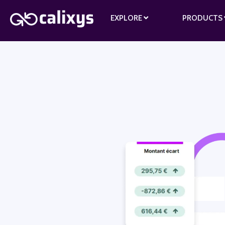
EXPLORE
PRODUCTS