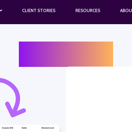
CLIENT STORIES
RESOURCES
ABOU
Contact us