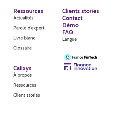
Ressources
Clients stories
Contact
Actualités
Démo
Parole d’expert
FAQ
Livre blanc
Langue
Glossaire
Calixys
À propos
Ressources
Client stories