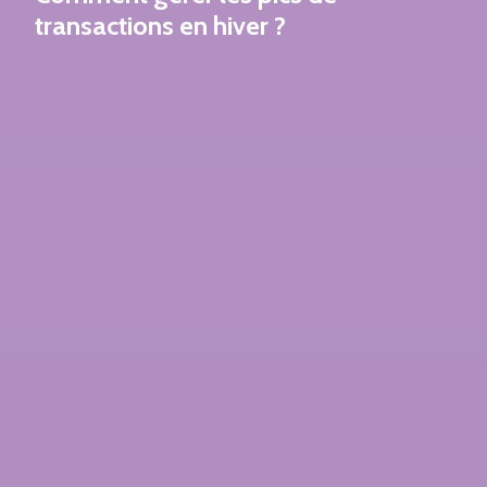
transactions en hiver ?