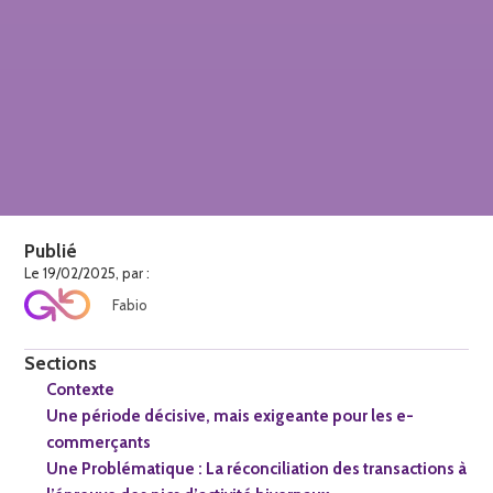
Publié
Le 19/02/2025, par :
Fabio
Sections
Contexte
Une période décisive, mais exigeante pour les e-
commerçants
Une Problématique : La réconciliation des transactions à