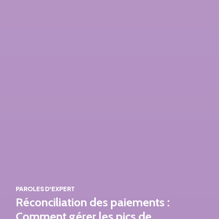
PAROLES D'EXPERT
Réconciliation des paiements :
Comment gérer les pics de