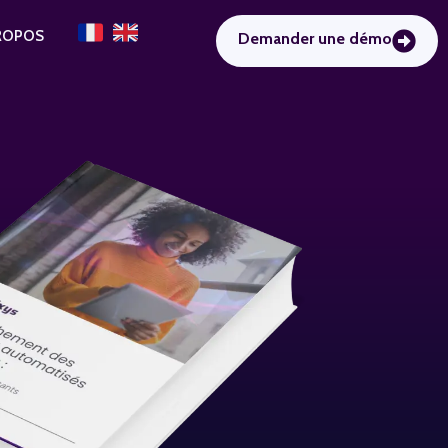
ROPOS
Demander une démo