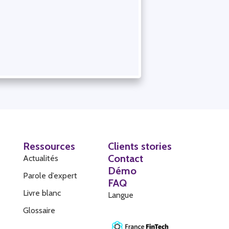
Ressources
Clients stories
Contact
Actualités
Démo
Parole d’expert
FAQ
Livre blanc
Langue
Glossaire