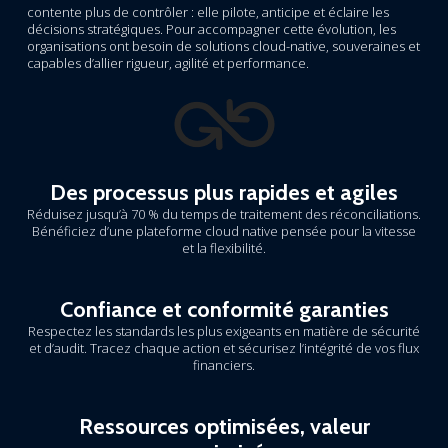
contente plus de contrôler : elle pilote, anticipe et éclaire les
décisions stratégiques. Pour accompagner cette évolution, les
organisations ont besoin de solutions cloud-native, souveraines et
capables d’allier rigueur, agilité et performance.
Des processus plus rapides et agiles
Réduisez jusqu’à 70 % du temps de traitement des réconciliations.
Bénéficiez d’une plateforme cloud native pensée pour la vitesse
et la flexibilité.
Confiance et conformité garanties
Respectez les standards les plus exigeants en matière de sécurité
et d’audit. Tracez chaque action et sécurisez l’intégrité de vos flux
financiers.
Ressources optimisées, valeur