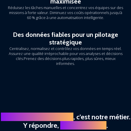
maximisée
Réduisez les tâches manuelles et concentrez vos équipes sur des
missions à forte valeur. Diminuez vos coûts opérationnels jusqu’à
60 % grâce à une automatisation intelligente.
Des données fiables pour un pilotage
stratégique
Centralisez, normalisez et contrôlez vos données en temps réel.
Assurez une qualité irréprochable pour vos analyses et décisions
clés.Prenez des décisions plus rapides, plus sûres, mieux
informées.
Comprendre vos enjeux
, c’est notre métier.
Y répondre,
notre expertise
.